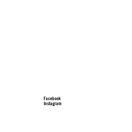
Facebook
Instagram